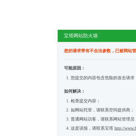
宝塔网站防火墙
您的请求带有不合法参数，已被网站
可能原因：
您提交的内容包含危险的攻击请求
如何解决：
检查提交内容；
如网站托管，请联系空间提供商；
普通网站访客，请联系网站管理员
这是误报，请联系宝塔
http://www.b